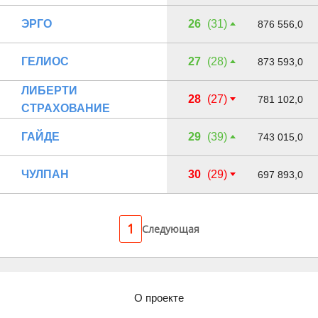
ЭРГО
26
(31)
876 556,0
ГЕЛИОС
27
(28)
873 593,0
ЛИБЕРТИ
28
(27)
781 102,0
СТРАХОВАНИЕ
ГАЙДЕ
29
(39)
743 015,0
ЧУЛПАН
30
(29)
697 893,0
1
Следующая
О проекте