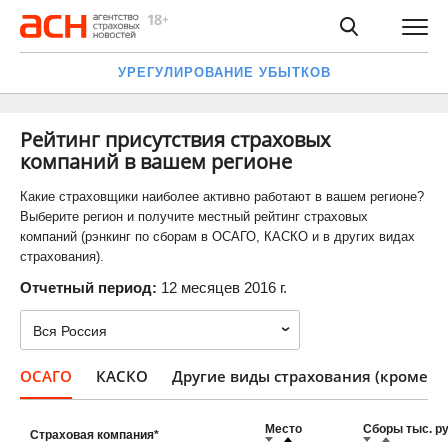
УРЕГУЛИРОВАНИЕ УБЫТКОВ
Рейтинг присутствия страховых
компаний в вашем регионе
Какие страховщики наиболее активно работают в вашем регионе?
Выберите регион и получите местный рейтинг страховых
компаний (рэнкинг по сборам в ОСАГО, КАСКО и в других видах
страхования).
Отчетный период:
12 месяцев 2016 г.
ОСАГО
КАСКО
Другие виды страхования (кроме О
Место
Сборы тыс. ру
Страховая компания*