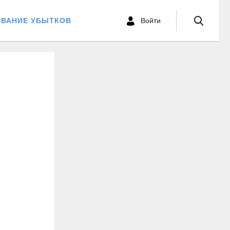
ОВАНИЕ УБЫТКОВ
Войти