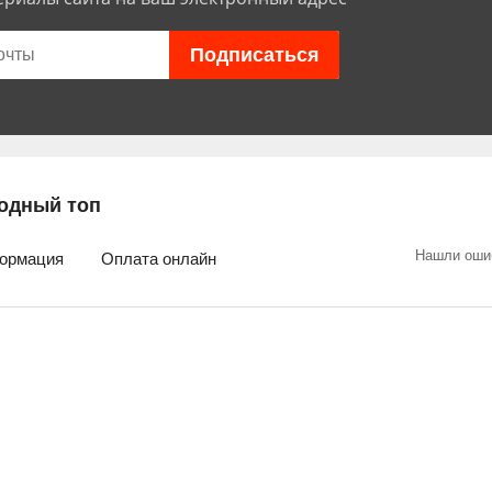
одный топ
Нашли оши
ормация
Оплата онлайн