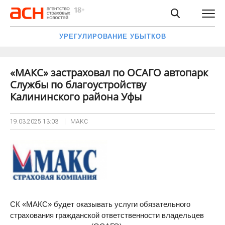
УРЕГУЛИРОВАНИЕ УБЫТКОВ
«МАКС» застраховал по ОСАГО автопарк
Службы по благоустройству
Калининского района Уфы
19.03.2025
13:03
МАКС
СК «МАКС» будет оказывать услуги обязательного
страхования гражданской ответственности владельцев