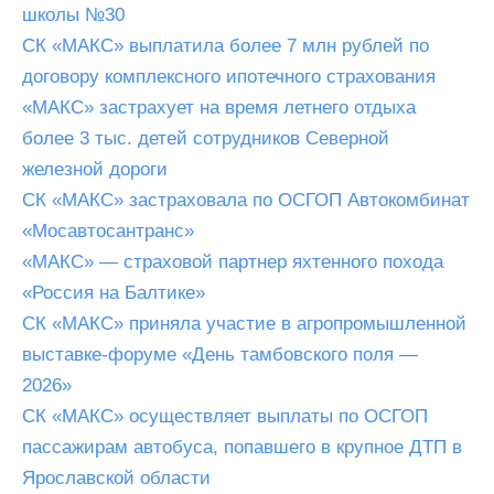
школы №30
СК «МАКС» выплатила более 7 млн рублей по
договору комплексного ипотечного страхования
«МАКС» застрахует на время летнего отдыха
более 3 тыс. детей сотрудников Северной
железной дороги
СК «МАКС» застраховала по ОСГОП Автокомбинат
«Мосавтосантранс»
«МАКС» — страховой партнер яхтенного похода
«Россия на Балтике»
СК «МАКС» приняла участие в агропромышленной
выставке-форуме «День тамбовского поля —
2026»
СК «МАКС» осуществляет выплаты по ОСГОП
пассажирам автобуса, попавшего в крупное ДТП в
Ярославской области