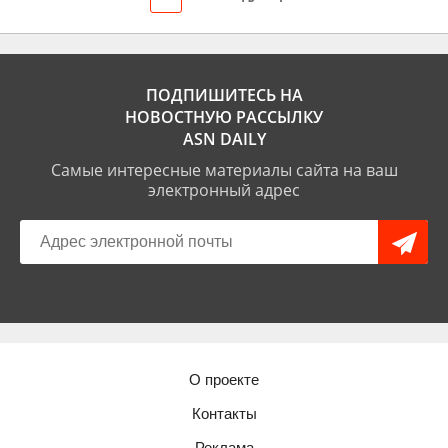
ПОДПИШИТЕСЬ НА
НОВОСТНУЮ РАССЫЛКУ
ASN DAILY
Самые интересные материалы сайта на ваш
электронный адрес
О проекте
Контакты
Реклама