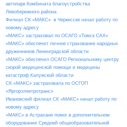
автопарк Комбината благоустройства
Левобережного района
Филиал СК «МАКС» в Черкесске начал работу по
новому адресу
«МАКС» застраховал по ОСАГО «Томск САХ»
«МАКС» обеспечит личное страхование народных
дружинников Ленинградской области
«МАКС» обеспечил ОСАГО Региональному центру
скорой медицинской помощи и медицины
катастроф Калужской области
СК «МАКС» застраховала по ОСГОП
«Яргорэлектротранс»
Ивановский филиал СК «МАКС» начал работу по
новому адресу
«МАКС» в Астрахани помог в дополнительном
оборудовании Средней общеобразовательной