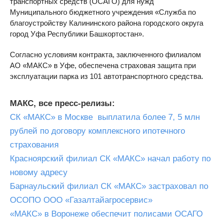
транспортных средств (ОСАГО) для нужд
Муниципального бюджетного учреждения «Служба по
благоустройству Калининского района городского округа
город Уфа Республики Башкортостан».
Согласно условиям контракта, заключенного филиалом
АО «МАКС» в Уфе, обеспечена страховая защита при
эксплуатации парка из 101 автотранспортного средства.
МАКС, все пресс-релизы:
СК «МАКС» в Москве выплатила более 7, 5 млн
рублей по договору комплексного ипотечного
страхования
Красноярский филиал СК «МАКС» начал работу по
новому адресу
Барнаульский филиал СК «МАКС» застраховал по
ОСОПО ООО «Газалтайагросервис»
«МАКС» в Воронеже обеспечит полисами ОСАГО