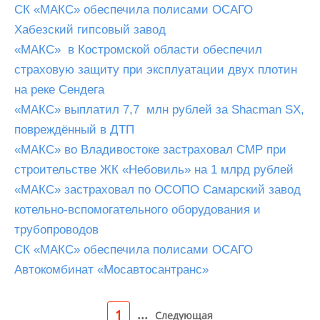
СК «МАКС» обеспечила полисами ОСАГО
Хабезский гипсовый завод
«МАКС» в Костромской области обеспечил
страховую защиту при эксплуатации двух плотин
на реке Сендега
«МАКС» выплатил 7,7 млн рублей за Shacman SX,
повреждённый в ДТП
«МАКС» во Владивостоке застраховал СМР при
строительстве ЖК «Небовиль» на 1 млрд рублей
«МАКС» застраховал по ОСОПО Самарский завод
котельно-вспомогательного оборудования и
трубопроводов
СК «МАКС» обеспечила полисами ОСАГО
Автокомбинат «Мосавтосантранс»
...
1
Следующая