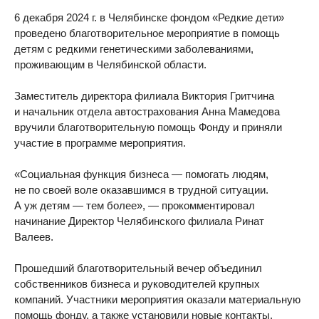
6 декабря 2024 г. в Челябинске фондом «Редкие дети»
проведено благотворительное мероприятие в помощь
детям с редкими генетическими заболеваниями,
проживающим в Челябинской области.
Заместитель директора филиала Виктория Гритчина
и начальник отдела автострахования Анна Мамедова
вручили благотворительную помощь Фонду и приняли
участие в программе мероприятия.
«Социальная функция бизнеса — помогать людям,
не по своей воле оказавшимся в трудной ситуации.
А уж детям — тем более», — прокомментировал
начинание Директор Челябинского филиала Ринат
Валеев.
Прошедший благотворительный вечер объединил
собственников бизнеса и руководителей крупных
компаний. Участники мероприятия оказали материальную
помощь фонду, а также установили новые контакты,