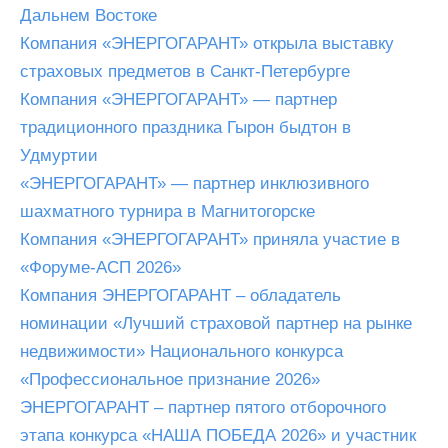
Дальнем Востоке
Компания «ЭНЕРГОГАРАНТ» открыла выставку
страховых предметов в Санкт-Петербурге
Компания «ЭНЕРГОГАРАНТ» — партнер
традиционного праздника Гырон быдтон в
Удмуртии
«ЭНЕРГОГАРАНТ» — партнер инклюзивного
шахматного турнира в Магнитогорске
Компания «ЭНЕРГОГАРАНТ» приняла участие в
«Форуме-АСП 2026»
Компания ЭНЕРГОГАРАНТ – обладатель
номинации «Лучший страховой партнер на рынке
недвижимости» Национального конкурса
«Профессиональное признание 2026»
ЭНЕРГОГАРАНТ – партнер пятого отборочного
этапа конкурса «НАША ПОБЕДА 2026» и участник