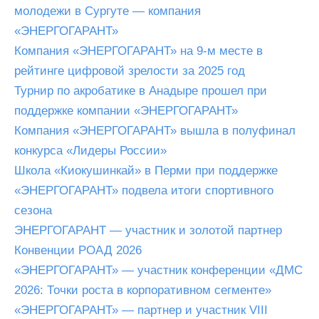
молодежи в Сургуте — компания
«ЭНЕРГОГАРАНТ»
Компания «ЭНЕРГОГАРАНТ» на 9-м месте в
рейтинге цифровой зрелости за 2025 год
Турнир по акробатике в Анадыре прошел при
поддержке компании «ЭНЕРГОГАРАНТ»
Компания «ЭНЕРГОГАРАНТ» вышла в полуфинал
конкурса «Лидеры России»
Школа «Киокушинкай» в Перми при поддержке
«ЭНЕРГОГАРАНТ» подвела итоги спортивного
сезона
ЭНЕРГОГАРАНТ — участник и золотой партнер
Конвенции РОАД 2026
«ЭНЕРГОГАРАНТ» — участник конференции «ДМС
2026: Точки роста в корпоративном сегменте»
«ЭНЕРГОГАРАНТ» — партнер и участник VIII