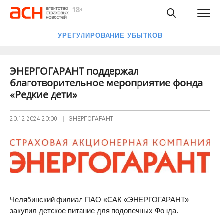
УРЕГУЛИРОВАНИЕ УБЫТКОВ
ЭНЕРГОГАРАНТ поддержал
благотворительное мероприятие фонда
«Редкие дети»
20.12.2024
20:00
ЭНЕРГОГАРАНТ
Челябинский филиал ПАО «САК «ЭНЕРГОГАРАНТ»
закупил детское питание для подопечных Фонда.