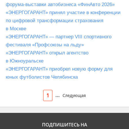
форума-выставки автобизнеса «ФинАвто 2026»
«ЭНЕРГОГАРАНТ» принял участие в конференции
по цифровой трансформации страхования
в Москве
«ЭНЕРГОГАРАНТ» — партнер VIII спортивного
фестиваля «Профсоюзы на льду»
«ЭНЕРГОГАРАНТ» открыл агентство
в Южноуральске
«ЭНЕРГОГАРАНТ» приобрел новую форму для
юных футболистов Челябинска
...
1
Следующая
ПОДПИШИТЕСЬ НА