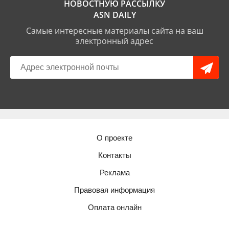
НОВОСТНУЮ РАССЫЛКУ
ASN DAILY
Самые интересные материалы сайта на ваш
электронный адрес
О проекте
Контакты
Реклама
Правовая информация
Оплата онлайн