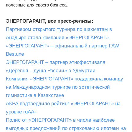
полезные для своего бизнеса.
ЭНЕРГОГАРАНТ, все пресс-релизы:
Партнером открытого турнира по шахматам в
Анадыре стала компания «ЭНЕРГОГАРАНТ»
«ЭНЕРГОГАРАНТ» – официальный партнер FAW
Bestune
ЭНЕРГОГАРАНТ – партнер этнофестиваля
«Деревня – душа России» в Удмуртии
Компания «ЭНЕРГОГАРАНТ» поддержала команду
на Международном турнире по эстетической
гимнастике в Казахстане
АКРА подтвердило рейтинг «ЭНЕРГОГАРАНТ» на
уровне ruAA-
Полис от «ЭНЕРГОГАРАНТ» в числе наиболее
выгодных предложений по страхованию ипотеки на