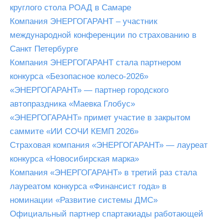
круглого стола РОАД в Самаре
Компания ЭНЕРГОГАРАНТ – участник
международной конференции по страхованию в
Санкт Петербурге
Компания ЭНЕРГОГАРАНТ стала партнером
конкурса «Безопасное колесо-2026»
«ЭНЕРГОГАРАНТ» — партнер городского
автопраздника «Маевка Глобус»
«ЭНЕРГОГАРАНТ» примет участие в закрытом
саммите «ИИ СОЧИ КЕМП 2026»
Страховая компания «ЭНЕРГОГАРАНТ» — лауреат
конкурса «Новосибирская марка»
Компания «ЭНЕРГОГАРАНТ» в третий раз стала
лауреатом конкурса «Финансист года» в
номинации «Развитие системы ДМС»
Официальный партнер спартакиады работающей