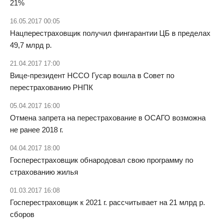
21%
16.05.2017 00:05
Нацперестраховщик получил фингарантии ЦБ в пределах
49,7 млрд р.
21.04.2017 17:00
Вице-президент НССО Гусар вошла в Совет по
перестрахованию РНПК
05.04.2017 16:00
Отмена запрета на перестрахование в ОСАГО возможна
не ранее 2018 г.
04.04.2017 18:00
Госперестраховщик обнародовал свою программу по
страхованию жилья
01.03.2017 16:08
Госперестраховщик к 2021 г. рассчитывает на 21 млрд р.
сборов