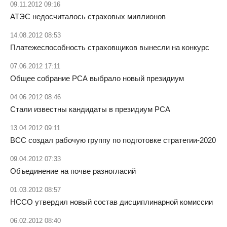
09.11.2012 09:16
АТЭС недосчиталось страховых миллионов
14.08.2012 08:53
Платежеспособность страховщиков вынесли на конкурс
07.06.2012 17:11
Общее собрание РСА выбрало новый президиум
04.06.2012 08:46
Стали известны кандидаты в президиум РСА
13.04.2012 09:11
ВСС создал рабочую группу по подготовке стратегии-2020
09.04.2012 07:33
Объединение на почве разногласий
01.03.2012 08:57
НССО утвердил новый состав дисциплинарной комиссии
06.02.2012 08:40