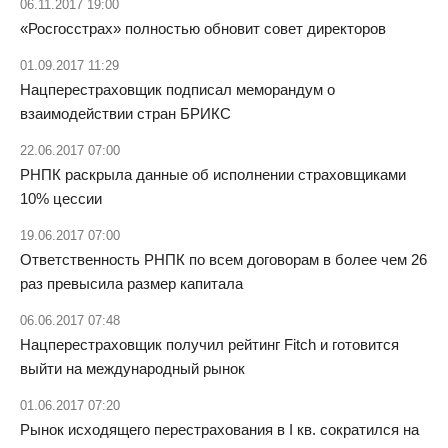
06.11.2017 19:00
«Росгосстрах» полностью обновит совет директоров
01.09.2017 11:29
Нацперестраховщик подписал меморандум о
взаимодействии стран БРИКС
22.06.2017 07:00
РНПК раскрыла данные об исполнении страховщиками
10% цессии
19.06.2017 07:00
Ответственность РНПК по всем договорам в более чем 26
раз превысила размер капитала
06.06.2017 07:48
Нацперестраховщик получил рейтинг Fitch и готовится
выйти на международный рынок
01.06.2017 07:20
Рынок исходящего перестрахования в I кв. сократился на