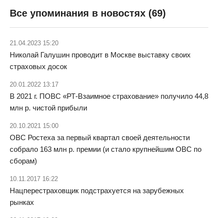
Все упоминания в новостях (69)
21.04.2023 15:20
Николай Галушин проводит в Москве выставку своих
страховых досок
20.01.2022 13:17
В 2021 г. ПОВС «РТ-Взаимное страхование» получило 44,8
млн р. чистой прибыли
20.10.2021 15:00
ОВС Ростеха за первый квартал своей деятельности
собрало 163 млн р. премии (и стало крупнейшим ОВС по
сборам)
10.11.2017 16:22
Нацперестраховщик подстрахуется на зарубежных
рынках