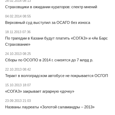
28.02.2014 08:13
Страховщики в ожидании кураторов: спектр мнений
04.02.2014 08:55
Верховный суд выступил
за ОСАГО без износа
18.11.2013 07:36
По трагедии в Казани будут платить «СОГАЗ» и «Ак Барс
Страхование»
24.10.2013 08:25
Сборы по ОСОПО в 2014 г. снизятся до 7 млрд р.
22.10.2013 08:42
Теракт в волгоградском автобусе не покрывается ОСГОП
15.10.2013 18:07
«СОГАЗ» закрывает аграрную «дочку»
23.09.2013 21:03
Названы лауреаты «Золотой саламандры – 2013»