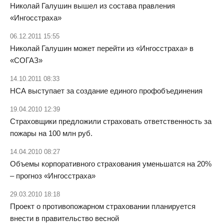
Николай Галушин вышел из состава правления
«Ингосстраха»
06.12.2011 15:55
Николай Галушин может перейти из «Ингосстраха» в
«СОГАЗ»
14.10.2011 08:33
НСА выступает за создание единого профобъединения
19.04.2010 12:39
Страховщики предложили страховать ответственность за
пожары на 100 млн руб.
14.04.2010 08:27
Объемы корпоративного страхования уменьшатся на 20%
– прогноз «Ингосстраха»
29.03.2010 18:18
Проект о противопожарном страховании планируется
внести в правительство весной