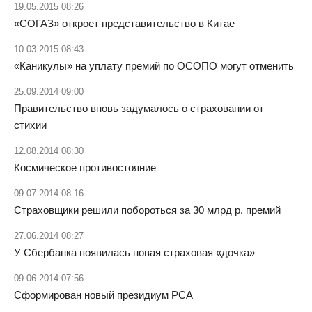
19.05.2015 08:26
«СОГАЗ» откроет представительство в Китае
10.03.2015 08:43
«Каникулы» на уплату премий по ОСОПО могут отменить
25.09.2014 09:00
Правительство вновь задумалось о страховании от
стихии
12.08.2014 08:30
Космическое противостояние
09.07.2014 08:16
Страховщики решили побороться
за 30 млрд р. премий
27.06.2014 08:27
У Сбербанка появилась новая
страховая «дочка»
09.06.2014 07:56
Сформирован новый президиум РСА