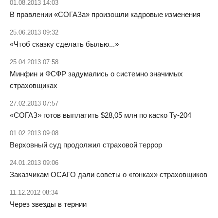
01.08.2013 14:03
В правлении «СОГАЗа» произошли кадровые изменения
25.06.2013 09:32
«Чтоб сказку сделать былью...»
25.04.2013 07:58
Минфин и ФСФР задумались о системно значимых
страховщиках
27.02.2013 07:57
«СОГАЗ» готов выплатить $28,05 млн по каско Ту-204
01.02.2013 09:08
Верховный суд продолжил страховой террор
24.01.2013 09:06
Заказчикам ОСАГО дали советы о «гонках» страховщиков
11.12.2012 08:34
Через звезды в тернии