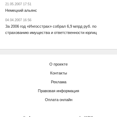
21.05.2007 17:51
Немецкий альянс
04.04.2007 16:56
За 2006 год «Ингосстрах» собрал 6,9 млрд руб. по
страхованию имущества и ответственности юрлиц
О проекте
Контакты
Реклама
Правовая информация
Оплата онлайн