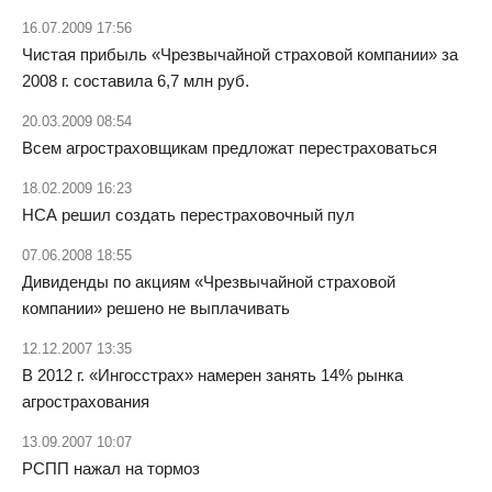
16.07.2009 17:56
Чистая прибыль «Чрезвычайной страховой компании» за
2008 г. составила 6,7 млн руб.
20.03.2009 08:54
Всем агростраховщикам предложат перестраховаться
18.02.2009 16:23
НСА решил создать перестраховочный пул
07.06.2008 18:55
Дивиденды по акциям «Чрезвычайной страховой
компании» решено не выплачивать
12.12.2007 13:35
В 2012 г. «Ингосстрах» намерен занять 14% рынка
агрострахования
13.09.2007 10:07
РСПП нажал на тормоз