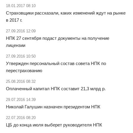
18.01.2017 08:10
Страховщики рассказали, каких изменений ждут на рынке
в 2017 г.
27.09.2016 12:09
НПК 27 сентября подаст документы на получение
лицензии
27.09.2016 10:50
Утвержден персональный состав совета НПК по
перестрахованию
25.08.2016 08:32
Оплаченный капитал НПК составит 21,3 млрд р.
29.07.2016 14:39
Николай Галушин назначен президентом НПК
22.07.2016 08:20
ЦБ до конца июля выберет руководителя НПК