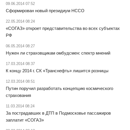
09.06.2014 07:52
Сформирован новый президиум НССО
22.05.2014 08:24
«СОГАЗ» откроет представительства во всех субъектах
РФ
06.05.2014 08:27
Нужен ли страховщикам омбудсмен: спектр мнений
17.03.2014 08:37
К концу 2014 г. СК «Транснефть» лишится розницы
12.03.2014 08:51
Путин поручил разработать концепцию космического
страхования
11.03.2014 08:24
За пострадавших в ДТП в Подмосковье пассажиров
заплатит «СОГАЗ»