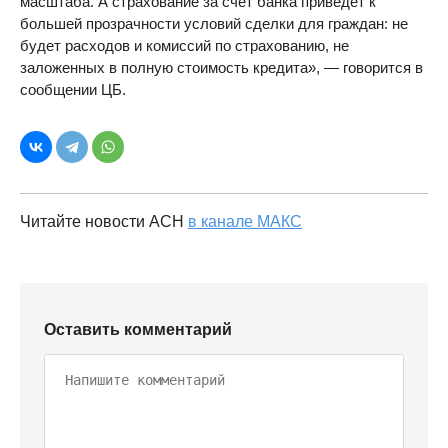
масштаба. А страхование за счет банка приведет к
большей прозрачности условий сделки для граждан: не
будет расходов и комиссий по страхованию, не
заложенных в полную стоимость кредита», — говорится в
сообщении ЦБ.
Читайте новости АСН
в канале МАКС
Оставить комментарий