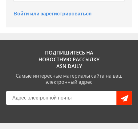
Войти или зарегистрироваться
ПОДПИШИТЕСЬ НА
НОВОСТНУЮ РАССЫЛКУ
ASN DAILY
Самые интересные материалы сайта на ваш
электронный адрес