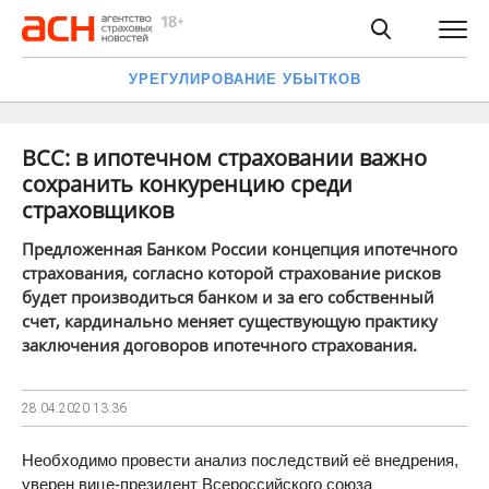
УРЕГУЛИРОВАНИЕ УБЫТКОВ
ВСС: в ипотечном страховании важно
сохранить конкуренцию среди
страховщиков
Предложенная Банком России концепция ипотечного
страхования, согласно которой страхование рисков
будет производиться банком и за его собственный
счет, кардинально меняет существующую практику
заключения договоров ипотечного страхования.
28.04.2020
13:36
Необходимо провести анализ последствий её внедрения,
уверен вице-президент Всероссийского союза