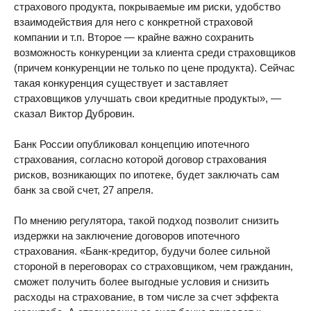
страхового продукта, покрываемые им риски, удобство
взаимодействия для него с конкретной страховой
компании и т.п. Второе — крайне важно сохранить
возможность конкуренции за клиента среди страховщиков
(причем конкуренции не только по цене продукта). Сейчас
такая конкуренция существует и заставляет
страховщиков улучшать свои кредитные продукты», —
сказал Виктор Дубровин.
Банк России опубликовал концепцию ипотечного
страхования, согласно которой договор страхования
рисков, возникающих по ипотеке, будет заключать сам
банк за свой счет, 27 апреля.
По мнению регулятора, такой подход позволит снизить
издержки на заключение договоров ипотечного
страхования. «Банк-кредитор, будучи более сильной
стороной в переговорах со страховщиком, чем гражданин,
сможет получить более выгодные условия и снизить
расходы на страхование, в том числе за счет эффекта