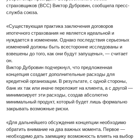
страховщиков (ВСС) Виктор Дубровин, сообщила пресс-
служба союза.
«Существующая практика заключения договоров
ипотечного страхования не является идеальной и
нуждается в изменении. Однако последствия серьезных
изменений должны быть всесторонне исследованы и
взвешены до того, как они будут запущены», — считает
он.
Виктор Дубровин подчеркнул, что предложенная
концепция создает дополнительные расходы для
кредитной организации. В результате, с одной стороны,
банк их так или иначе переложит на клиента, а с другой —
минимизирует эти расходы, создав абсолютно
минимальный продукт, который будет лишь формально
закрывать возможные риски.
«Для дальнейшего обсуждения концепции необходимо
обратить внимание на два важных момента. Первое —
необходимо дать заемщику возможность влиять на выбор