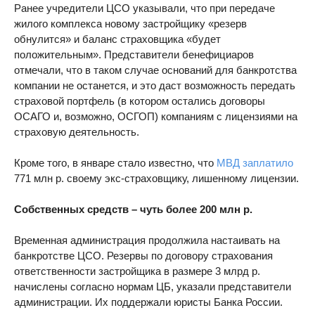
Ранее учредители ЦСО указывали, что при передаче
жилого комплекса новому застройщику «резерв
обнулится» и баланс страховщика «будет
положительным». Представители бенефициаров
отмечали, что в таком случае оснований для банкротства
компании не останется, и это даст возможность передать
страховой портфель (в котором остались договоры
ОСАГО и, возможно, ОСГОП) компаниям с лицензиями на
страховую деятельность.
Кроме того, в январе стало известно, что
МВД заплатило
771 млн р. своему экс-страховщику, лишенному лицензии.
Собственных средств – чуть более 200 млн р.
Временная администрация продолжила настаивать на
банкротстве ЦСО. Резервы по договору страхования
ответственности застройщика в размере 3 млрд р.
начислены согласно нормам ЦБ, указали представители
администрации. Их поддержали юристы Банка России.