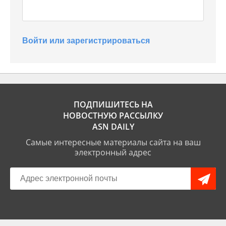
Войти или зарегистрироваться
ПОДПИШИТЕСЬ НА
НОВОСТНУЮ РАССЫЛКУ
ASN DAILY
Самые интересные материалы сайта на ваш
электронный адрес