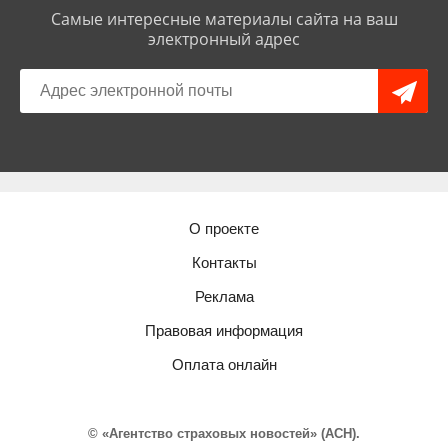
Самые интересные материалы сайта на ваш
электронный адрес
О проекте
Контакты
Реклама
Правовая информация
Оплата онлайн
© «Агентство страховых новостей» (АСН).