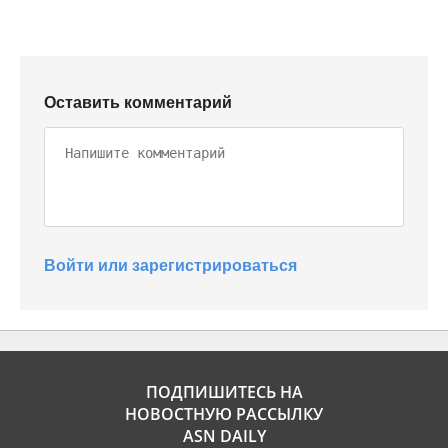
Оставить комментарий
Войти или зарегистрироваться
ПОДПИШИТЕСЬ НА
НОВОСТНУЮ РАССЫЛКУ
ASN DAILY