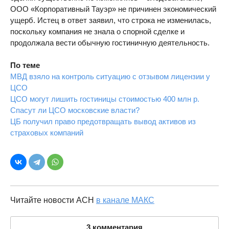
ООО «Корпоративный Тауэр» не причинен экономический
ущерб. Истец в ответ заявил, что строка не изменилась,
поскольку компания не знала о спорной сделке и
продолжала вести обычную гостиничную деятельность.
По теме
МВД взяло на контроль ситуацию с отзывом лицензии у
ЦСО
ЦСО могут лишить гостиницы стоимостью 400 млн р.
Спасут ли ЦСО московские власти?
ЦБ получил право предотвращать вывод активов из
страховых компаний
Читайте новости АСН
в канале МАКС
3 комментария