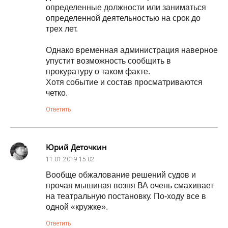
определенные должности или заниматься
определенной деятельностью на срок до
трех лет.
Однако временная администрация наверное
упустит возможность сообщить в
прокуратуру о таком факте.
Хотя событие и состав просматриваются
четко.
Ответить
Юрий Деточкин
11.01.2019
15:02
Вообще обжалование решений судов и
прочая мышиная возня ВА очень смахивает
на театральную постановку. По-ходу все в
одной «кружке».
Ответить