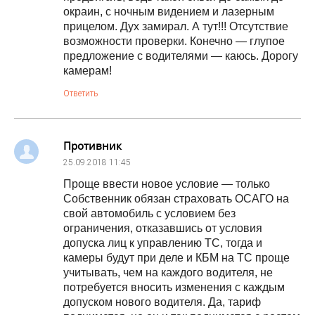
окраин, с ночным видением и лазерным
прицелом. Дух замирал. А тут!!! Отсутствие
возможности проверки. Конечно — глупое
предложение с водителями — каюсь. Дорогу
камерам!
Ответить
Противник
25.09.2018
11:45
Проще ввести новое условие — только
Собственник обязан страховать ОСАГО на
свой автомобиль с условием без
ограничения, отказавшись от условия
допуска лиц к управлению ТС, тогда и
камеры будут при деле и КБМ на ТС проще
учитывать, чем на каждого водителя, не
потребуется вносить изменения с каждым
допуском нового водителя. Да, тариф