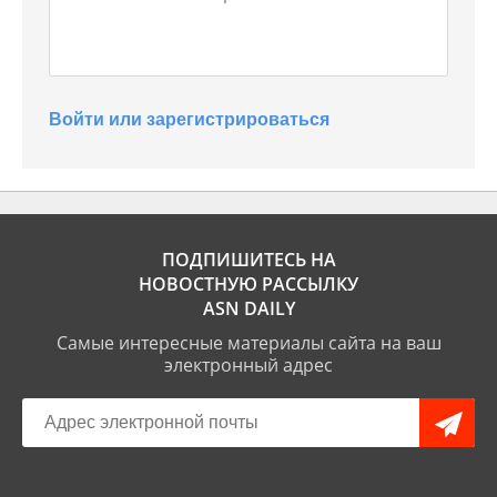
Войти или зарегистрироваться
ПОДПИШИТЕСЬ НА
НОВОСТНУЮ РАССЫЛКУ
ASN DAILY
Самые интересные материалы сайта на ваш
электронный адрес