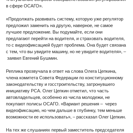
в сфере ОСАГО».
«Продолжать развивать систему, которую уже регулятор
предложил заменить на другую, наверное, не самое
лучшее предложение. Вы подумайте, если они
предлагают перейти на водителя, и страховать водителя,
то с видеофиксацией будет проблема. Она будет связана
с тем, что вы увидите машину, но не увидите водителя», –
заявил Евгений Бушмин.
Реплика прозвучала в ответ на слова Олега Цепкина,
члена комитета Совета Федерации по конституционному
законодательству и госстроительству, затронувшего
инициативу РСА. Олег Цепкин отметил, что часть
автовладельцев, особенно из числа молодежи, не
покупают полисы ОСАГО. «Вариант решения – через
видеофиксацию, но чем дальше в глубинку, тем меньше
возможности ее использовать», – рассказал Олег Цепкин.
На тех же слушаниях первый заместитель председателя