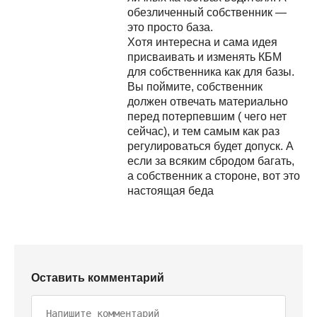
обезличенный собственник —
это просто база.
Хотя интересна и сама идея
присваивать и изменять КБМ
для собственника как для базы.
Вы поймите, собственник
должен отвечать материально
перед потерпевшим ( чего нет
сейчас), и тем самым как раз
регулироваться будет допуск. А
если за всяким сбродом багать,
а собственник а стороне, вот это
настоящая беда
Оставить комментарий