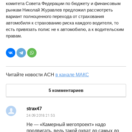
комитета Совета Федерации по бюджету и финансовым
рынкам Николай Журавлев предложил рассмотреть
вариант полноценного перехода от страхования
автомобиля к страхованию риска каждого водителя, то
есть привязать полис не к автомобилю, а к водительским
правам.
Читайте новости АСН
в канале МАКС
5 комментариев
strax47
24.09.2018
21:53
Не — «Камерный мегопроект» надо
продвигать, ведь такой охват до самых до