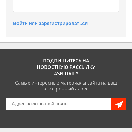
Войти или зарегистрироваться
ПОДПИШИТЕСЬ НА
НОВОСТНУЮ РАССЫЛКУ
ASN DAILY
Самые интересные материалы сайта на ваш
электронный адрес