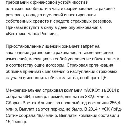
требований к финансовой устойчивости и
платежеспособности в части формирования страховых
резервов, порядка и условий инвестирования
собственных средств и средств страховых резервов.
Приказы вступят в силу в день опубликования в
«Вестнике Банка России».
Приостановление лицензии означает запрет на
заключение договоров страхования, а также внесение
изменений, влекущих за собой увеличение обязательств,
в соответствующие договоры. Страховая организация
обязана принимать заявления о наступлении страховых
случаев и исполнять обязательства, сообщает ЦБ.
Межрегиональная страховая компания «АСКО» за 2014 г.
собрала 664,5 млн р. премий, выплатив 332,6 млн р.
Сборы «Восток-Альянс» за прошлый год составили 256,4
млн р. Выплат за этот период не было. В 2014 г. «СК Лойд-
Сити» собрала 48,6 млн р. Выплаты компании составили
15,4 млн р.