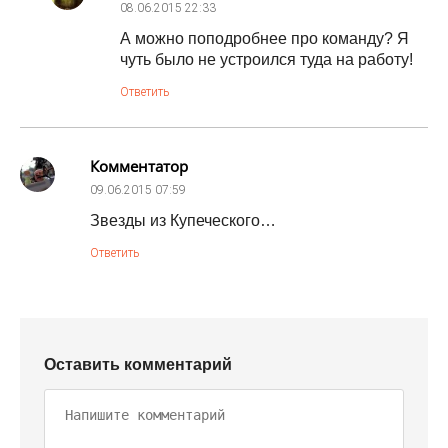
08.06.2015
22:33
А можно поподробнее про команду? Я
чуть было не устроился туда на работу!
Ответить
Комментатор
09.06.2015
07:59
Звезды из Купеческого…
Ответить
Оставить комментарий