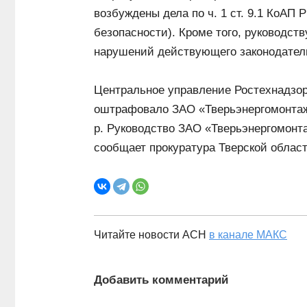
возбуждены дела по ч. 1 ст. 9.1 КоА
безопасности). Кроме того, руководст
нарушений действующего законодател
Центральное управление Ростехнадзор
оштрафовало ЗАО «Тверьэнергомонтаж» 
р. Руководство ЗАО «Тверьэнергомонт
сообщает прокуратура Тверской област
Читайте новости АСН
в канале МАКС
Добавить комментарий