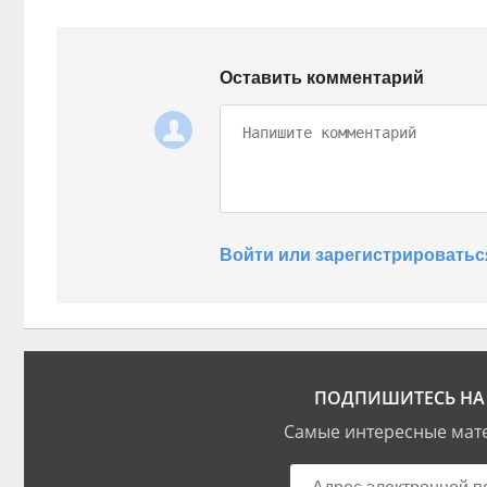
Оставить комментарий
Войти или зарегистрироватьс
ПОДПИШИТЕСЬ НА 
Самые интересные мате