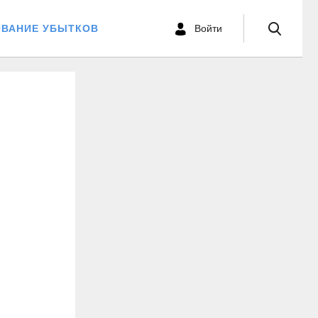
ОВАНИЕ УБЫТКОВ
Войти