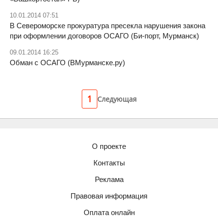
10.01.2014 07:51
В Североморске прокуратура пресекла нарушения закона
при оформлении договоров ОСАГО (Би-порт, Мурманск)
09.01.2014 16:25
Обман с ОСАГО (ВМурманске.ру)
1
Следующая
О проекте
Контакты
Реклама
Правовая информация
Оплата онлайн