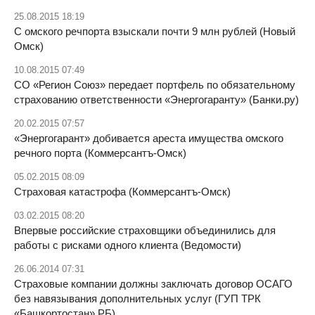
25.08.2015 18:19
С омского речпорта взыскали почти 9 млн рублей (Новый
Омск)
10.08.2015 07:49
СО «Регион Союз» передает портфель по обязательному
страхованию ответственности «Энергогаранту» (Банки.ру)
20.02.2015 07:57
«Энергогарант» добивается ареста имущества омского
речного порта (Коммерсантъ-Омск)
05.02.2015 08:09
Страховая катастрофа (Коммерсантъ-Омск)
03.02.2015 08:20
Впервые российские страховщики объединились для
работы с рисками одного клиента (Ведомости)
26.06.2014 07:31
Страховые компании должны заключать договор ОСАГО
без навязывания дополнительных услуг (ГУП ТРК
«Башкортостан» РБ)