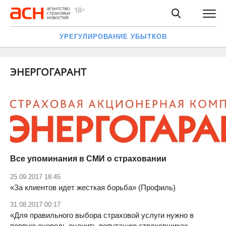
УРЕГУЛИРОВАНИЕ УБЫТКОВ
ЭНЕРГОГАРАНТ
Все упоминания в CМИ о страховании
25.09.2017 18:45
«За клиентов идет жесткая борьба» (Профиль)
31.08.2017 00:17
«Для правильного выбора страховой услуги нужно в
первую очередь оценить репутацию страховщика»